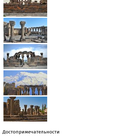
Достопримечательности