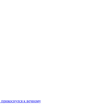
 прикоснулся к вечному