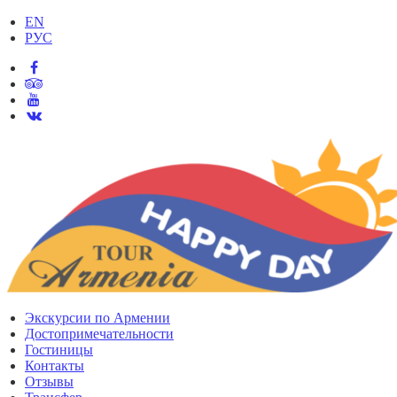
EN
РУС
Экскурсии по Армении
Достопримечательности
Гостиницы
Контакты
Отзывы