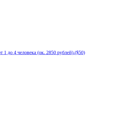
1 до 4 человека (ок. 2850 рублей).($50)