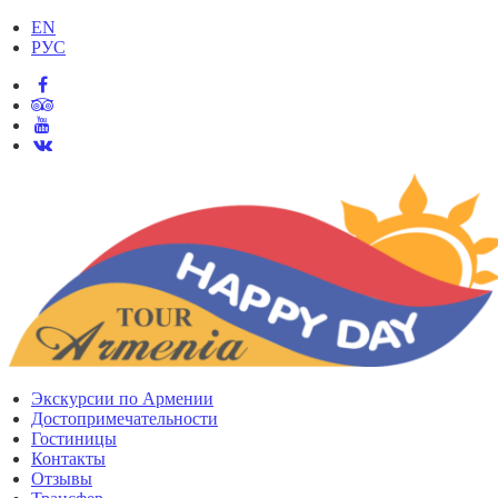
EN
РУС
Экскурсии по Армении
Достопримечательности
Гостиницы
Контакты
Отзывы