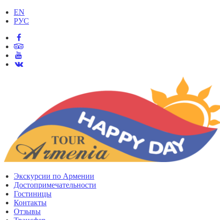
EN
РУС
Экскурсии по Армении
Достопримечательности
Гостиницы
Контакты
Отзывы