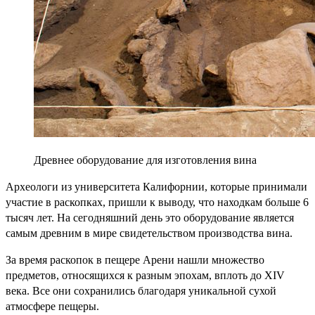
Древнее оборудование для изготовления вина
Археологи из университета Калифорнии, которые принимали
участие в раскопках, пришли к выводу, что находкам больше 6
тысяч лет. На сегодняшний день это оборудование является
самым древним в мире свидетельством производства вина.
За время раскопок в пещере Арени нашли множество
предметов, относящихся к разным эпохам, вплоть до XIV
века. Все они сохранились благодаря уникальной сухой
атмосфере пещеры.