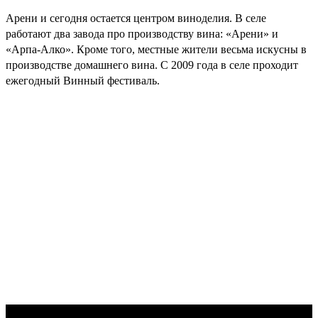
Арени и сегодня остается центром виноделия. В селе
работают два завода про производству вина: «Арени» и
«Арпа-Алко». Кроме того, местные жители весьма искусны в
производстве домашнего вина. С 2009 года в селе проходит
ежегодный Винный фестиваль.