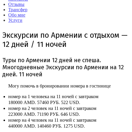
Отзывы
Трансфер
Обо мне
Услуги
Экскурсии по Армении с отдыхом —
12 дней / 11 ночей
Туры по Армении 12 дней не спеша.
Многодневные Экскурсии по Армении на 12
дней. 11 ночей
Могу помочь в бронировании номера в гостинице
номер на 1 человека на 11 ночей с завтраком
180000 AMD.
57460 РУБ.
522 USD.
номер на 2 человек на 11 ночей с завтраком
223000 AMD.
71190 РУБ.
646 USD.
номер на 4 человек на 11 ночей с завтраком
440000 AMD.
140460 РУБ.
1275 USD.