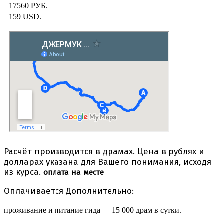
17560 РУБ.
159 USD.
Расчёт производится в драмах. Цена в рублях и
долларах указана для Вашего понимания, исходя
из курса.
оплата
на
месте
Оплачивается Дополнительно:
проживание и питание гида — 15 000 драм в сутки.