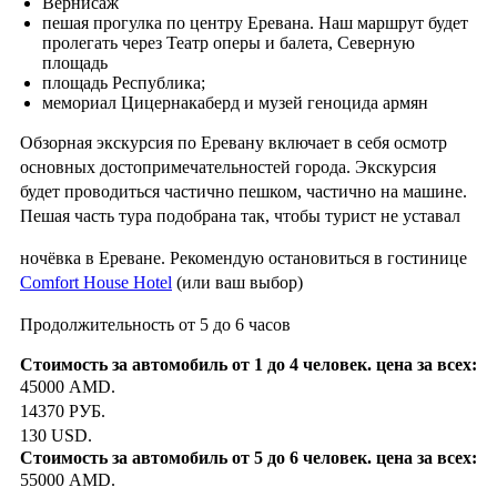
Вернисаж
пешая прогулка по центру Еревана. Наш маршрут будет
пролегать через Театр оперы и балета, Северную
площадь
площадь Республика;
мемориал Цицернакаберд и музей геноцида армян
Обзорная экскурсия по Еревану включает в себя осмотр
основных достопримечательностей города. Экскурсия
будет проводиться частично пешком, частично на машине.
Пешая часть тура подобрана так, чтобы турист не уставал
ночёвка в Ереване. Рекомендую остановиться в гостинице
Comfort House Hotel
(или ваш выбор)
Продолжительность от 5 до 6 часов
45000 AMD.
14370 РУБ.
130 USD.
55000 AMD.