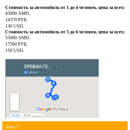
45000 AMD.
14370 РУБ.
130 USD.
55000 AMD.
17560 РУБ.
159 USD.
День 5