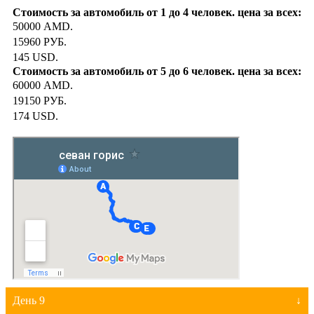
50000 AMD.
15960 РУБ.
145 USD.
60000 AMD.
19150 РУБ.
174 USD.
День 9