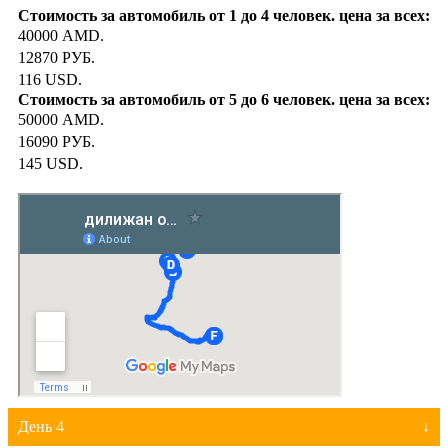
40000 AMD.
12870 РУБ.
116 USD.
50000 AMD.
16090 РУБ.
145 USD.
День 4