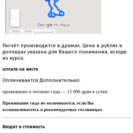
Расчёт производится в драмах. Цена в рублях и
долларах указана для Вашего понимания, исходя
из курса.
оплата на месте
Оплачивается Дополнительно:
проживание и питание гида — 15 000 драм в сутки.
Проживание гида не оплачивается, если Вы
останавливаетесь в рекомендуемых гостиницах.
Входит в стоимость