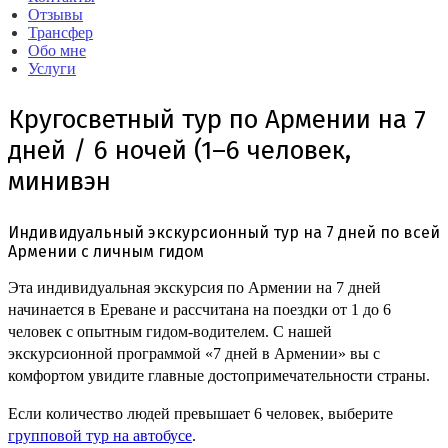
Отзывы
Трансфер
Обо мне
Услуги
Кругосветный тур по Армении на 7
дней / 6 ночей (1–6 человек,
минивэн
Индивидуальный экскурсионный тур на 7 дней по всей
Армении с личным гидом
Эта индивидуальная экскурсия по Армении на 7 дней
начинается в Ереване и рассчитана на поездки от 1 до 6
человек с опытным гидом-водителем. С нашей
экскурсионной программой «7 дней в Армении» вы с
комфортом увидите главные достопримечательности страны.
Если количество людей превышает 6 человек, выберите
групповой тур на автобусе
.