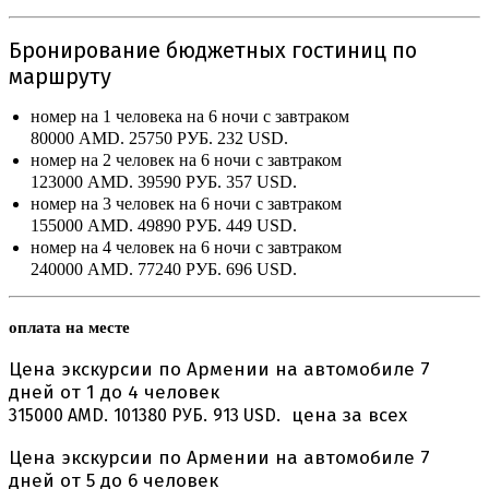
Бронирование бюджетных гостиниц по
маршруту
номер на 1 человека на 6 ночи с завтраком
80000 AMD.
25750 РУБ.
232 USD.
номер на 2 человек на 6 ночи с завтраком
123000 AMD.
39590 РУБ.
357 USD.
номер на 3 человек на 6 ночи с завтраком
155000 AMD.
49890 РУБ.
449 USD.
номер на 4 человек на 6 ночи с завтраком
240000 AMD.
77240 РУБ.
696 USD.
оплата на месте
Цена экскурсии по Армении на автомобиле 7
дней от 1 до 4 человек
цена за всех
315000 AMD.
101380 РУБ.
913 USD.
Цена экскурсии по Армении на автомобиле 7
дней от 5 до 6 человек