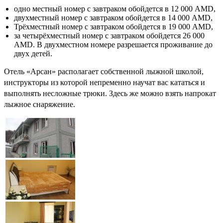
одно местный номер с завтраком обойдется в 12 000 AMD,
двухместный номер с завтраком обойдется в 14 000 AMD,
Трёхместный номер с завтраком обойдется в 19 000 AMD,
за четырёхместный номер с завтраком обойдется 26 000
AMD. В двухместном номере разрешается проживание до
двух детей.
Отель «Арсан» располагает собственной лыжной школой,
инструкторы из которой непременно научат вас кататься и
выполнять несложные трюки. Здесь же можно взять напрокат
лыжное снаряжение.