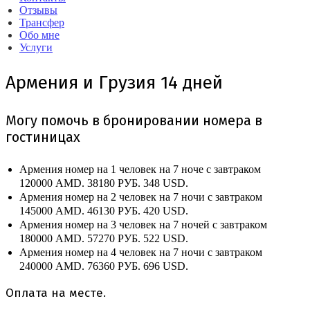
Отзывы
Трансфер
Обо мне
Услуги
Армения и Грузия 14 дней
Могу помочь в бронировании номера в
гостиницах
Армения номер на 1 человек на 7 ноче с завтраком
120000 AMD.
38180 РУБ.
348 USD.
Армения номер на 2 человек на 7 ночи с завтраком
145000 AMD.
46130 РУБ.
420 USD.
Армения номер на 3 человек на 7 ночей с завтраком
180000 AMD.
57270 РУБ.
522 USD.
Армения номер на 4 человек на 7 ночи с завтраком
240000 AMD.
76360 РУБ.
696 USD.
Оплата на месте.