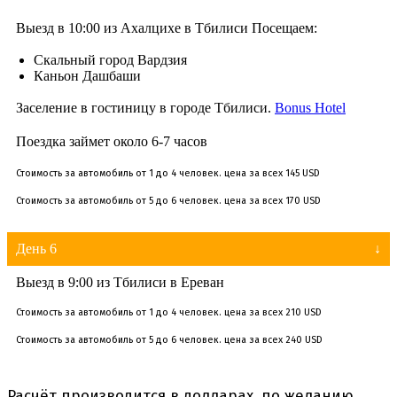
Выезд в 10:00 из Ахалцихе в Тбилиси Посещаем:
Скальный город Вардзия
Каньон Дашбаши
Заселение в гостиницу в городе Тбилиси.
Bonus Hotel
Поездка займет около 6-7 часов
Стоимость за автомобиль от 1 до 4 человек. цена за всех 145 USD
Стоимость за автомобиль от 5 до 6 человек. цена за всех 170 USD
День 6
Выезд в 9:00 из Тбилиси в Ереван
Стоимость за автомобиль от 1 до 4 человек. цена за всех 210 USD
Стоимость за автомобиль от 5 до 6 человек. цена за всех 240 USD
Расчёт производится в долларах. по желанию