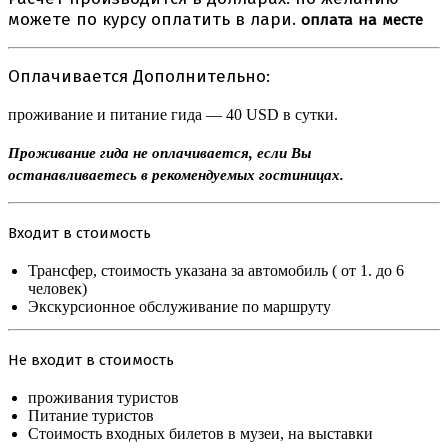
можете по курсу оплатить в лари.
оплата
на
месте
Оплачивается Дополнительно:
проживание и питание гида — 40 USD в сутки.
Проживание гида не оплачивается, если Вы
останавливаетесь в рекомендуемых гостиницах.
Входит в стоимость
Трансфер, стоимость указана за автомобиль ( от 1. до 6
человек)
Экскурсионное обслуживание по маршруту
Не входит в стоимость
проживания туристов
Питание туристов
Стоимость входных билетов в музеи, на выставки