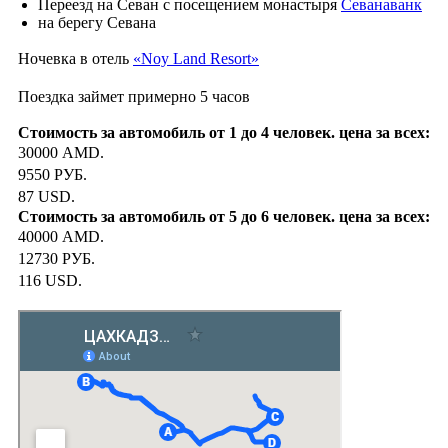
Переезд на Севан с посещением монастыря
Севанаванк
на берегу Севана
Ночевка в отель
«Noy Land Resort»
Поездка займет примерно 5 часов
30000 AMD.
9550 РУБ.
87 USD.
40000 AMD.
12730 РУБ.
116 USD.