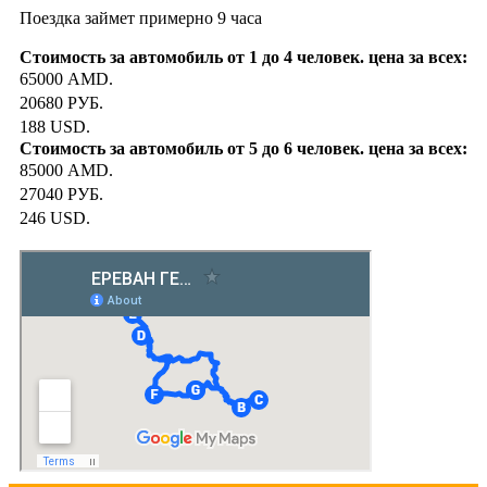
Поездка займет примерно 9 часа
65000 AMD.
20680 РУБ.
188 USD.
85000 AMD.
27040 РУБ.
246 USD.