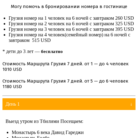
Могу помочь в бронировании номера в гостинице
Грузия номер на 1 человек на 6 ночей с завтраком 260 USD
Грузия номер на 2 человек на 6 ночей с завтраком 325 USD
Грузия номер на 3 человек на 6 ночей с завтраком 395 USD
Грузия номер на 4 человек(семейный номер) на 6 ночей с
завтраком 515 USD
* дети до 3 лет —
бесплатно
Стоимость Маршрута Грузия 7 дней. от 1 — до 4 человек
1010 USD
Стоимость Маршрута Грузия 7 дней. от 5 — до 6 человек
1180 USD
День 1
Выезд утром из Тбилими Посещаем:
Монастырь 6 века Давид Гареджи
Монастырь Бодбе