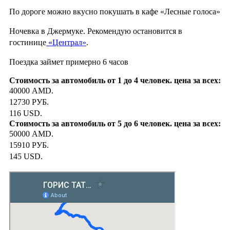
По дороге можно вкусно покушать в кафе «Лесные голоса»
Ночевка в Джермуке. Рекомендую остановится в
гостинице
«Централ»
.
Поездка займет примерно 6 часов
40000 AMD.
12730 РУБ.
116 USD.
50000 AMD.
15910 РУБ.
145 USD.