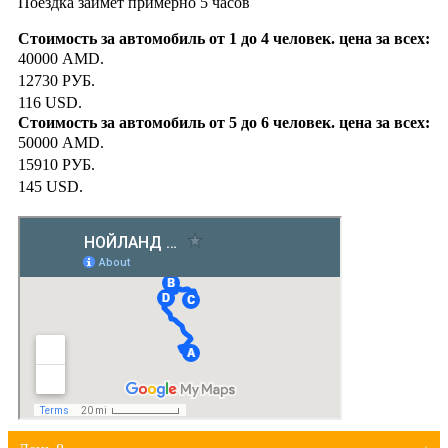
Поездка займет примерно 5 часов
40000 AMD.
12730 РУБ.
116 USD.
50000 AMD.
15910 РУБ.
145 USD.