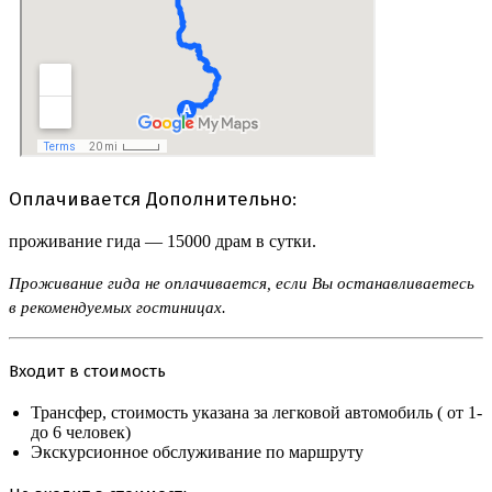
Оплачивается Дополнительно:
проживание гида — 15000 драм в сутки.
Проживание гида не оплачивается, если Вы останавливаетесь
в рекомендуемых гостиницах.
Входит в стоимость
Трансфер, стоимость указана за легковой автомобиль ( от 1-
до 6 человек)
Экскурсионное обслуживание по маршруту