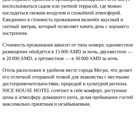
воспользоваться садом или уютной террасой, где можно
насладиться свежим воздухом и спокойной атмосферой.
Ежедневно в стоимость проживания включён вкусный и
сытный завтрак, который позволяет начать день с хорошего
настроения.
Стоимость проживания зависит от типа номера: одноместное
размещение обойдётся в 15 000 AMD за ночь, двухместное —
в 20 000 AMD, а трёхместное — в 30 000 AMD за ночь.
Отель расположен в удобном месте города Мегри, что делает
его отличной отправной точкой для знакомства с местными
достопримечательностями, природой и культурой региона.
NICE HOUSE HOTEL сочетает в себе комфорт, доступные
цены и атмосферу домашнего уюта, делая пребывание гостей
максимально приятным и незабываемым.