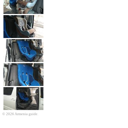
© 2026 Armenia guide.