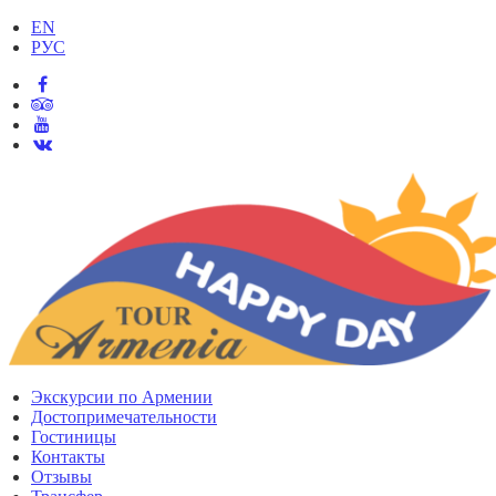
EN
РУС
Экскурсии по Армении
Достопримечательности
Гостиницы
Контакты
Отзывы