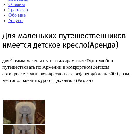
Отзывы
Трансфер
Обо мне
Услуги
Для маленьких путешественников
имеется детское кресло(Аренда)
для Самым маленьким пассажирам тоже будет удобно
путешествовать по Армении в комфортном детском
автокресле. Один автокресло на заказ(аренда) день 3000 драм.
местоположения курорт Цахкадзор (Раздан)